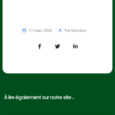
17 mars 2026
Par
Direction
À lire également sur notre site ...