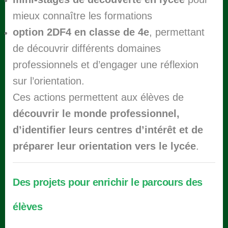
mieux connaître les formations
option 2DF4 en classe de 4e
, permettant
de découvrir différents domaines
professionnels et d’engager une réflexion
sur l’orientation.
Ces actions permettent aux élèves de
découvrir le monde professionnel,
d’identifier leurs centres d’intérêt et de
préparer leur orientation vers le lycée
.
Des projets pour enrichir le parcours des
élèves