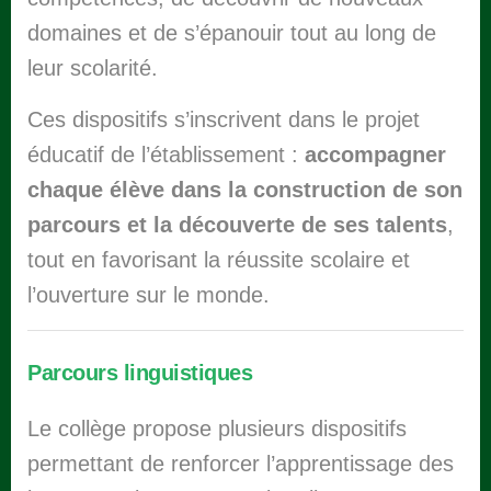
domaines et de s’épanouir tout au long de
leur scolarité.
Ces dispositifs s’inscrivent dans le projet
éducatif de l’établissement :
accompagner
chaque élève dans la construction de son
parcours et la découverte de ses talents
,
tout en favorisant la réussite scolaire et
l’ouverture sur le monde.
Parcours linguistiques
Le collège propose plusieurs dispositifs
permettant de renforcer l’apprentissage des