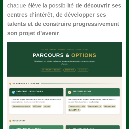
chaque élève la possibilité
de découvrir ses
centres d’intérêt, de développer ses
talents et de construire progressivement
son projet d’avenir
.