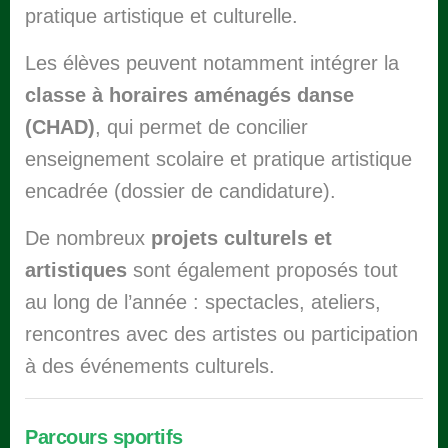
pratique artistique et culturelle.
Les élèves peuvent notamment intégrer la
classe à horaires aménagés danse
(CHAD)
, qui permet de concilier
enseignement scolaire et pratique artistique
encadrée
(dossier de candidature).
De nombreux
projets culturels et
artistiques
sont également proposés tout
au long de l’année : spectacles, ateliers,
rencontres avec des artistes ou participation
à des événements culturels.
Parcours sportifs