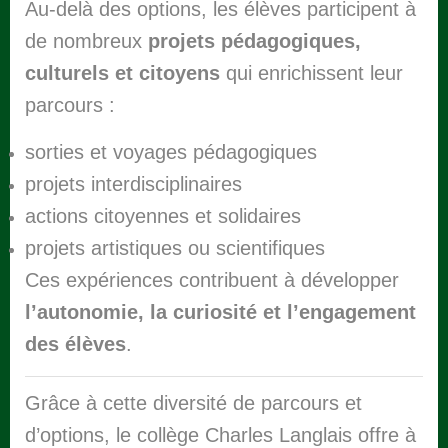
Au-delà des options, les élèves participent à
de nombreux
projets pédagogiques,
culturels et citoyens
qui enrichissent leur
parcours :
sorties et voyages pédagogiques
projets interdisciplinaires
actions citoyennes et solidaires
projets artistiques ou scientifiques
Ces expériences contribuent à développer
l’autonomie, la curiosité et l’engagement
des élèves
.
Grâce à cette diversité de parcours et
d’options, le collège Charles Langlais offre à