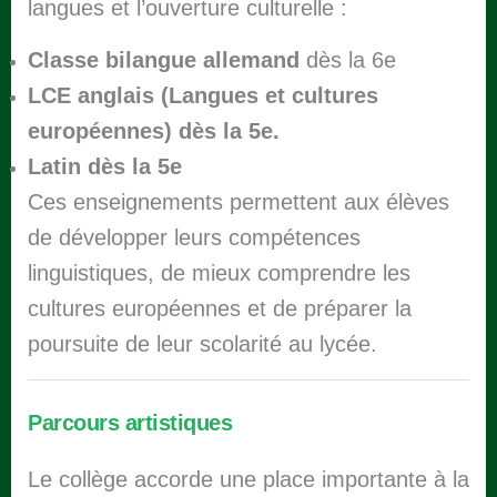
langues et l’ouverture culturelle :
Classe bilangue allemand
dès la 6e
LCE anglais (Langues et cultures
européennes)
dès la 5e.
Latin
dès la 5e
Ces enseignements permettent aux élèves
de développer leurs compétences
linguistiques, de mieux comprendre les
cultures européennes et de préparer la
poursuite de leur scolarité au lycée.
Parcours artistiques
Le collège accorde une place importante à la