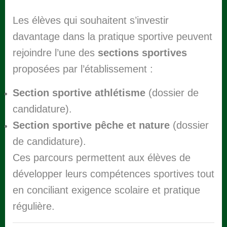
Les élèves qui souhaitent s’investir
davantage dans la pratique sportive peuvent
rejoindre l’une des
sections sportives
proposées par l’établissement :
Section sportive athlétisme
(
dossier de
candidature
).
Section sportive pêche et nature
(
dossier
de candidature
).
Ces parcours permettent aux élèves de
développer leurs compétences sportives tout
en conciliant exigence scolaire et pratique
régulière.