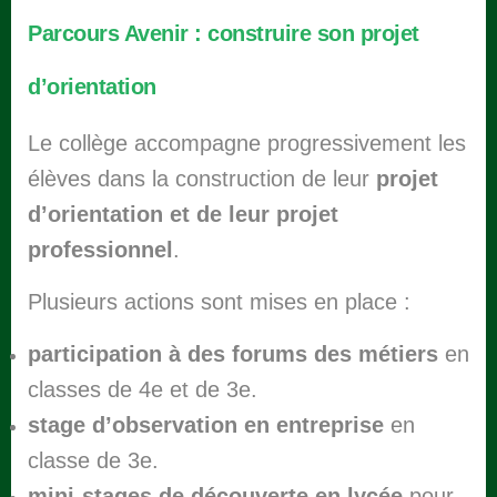
Parcours Avenir : construire son projet
d’orientation
Le collège accompagne progressivement les
élèves dans la construction de leur
projet
d’orientation et de leur projet
professionnel
.
Plusieurs actions sont mises en place :
participation à des forums des métiers
en
classes de 4e et de 3e.
stage d’observation en entreprise
en
classe de 3e.
mini-stages de découverte en lycée
pour